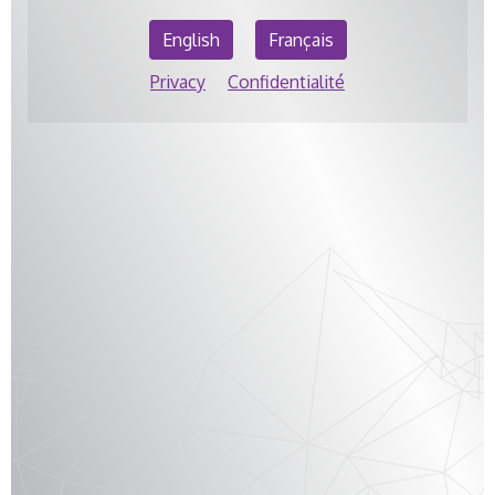
English
Français
Privacy
Confidentialité