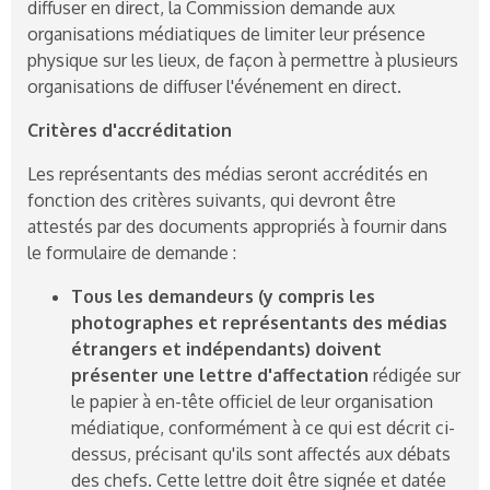
diffuser en direct, la Commission demande aux
organisations médiatiques de limiter leur présence
physique sur les lieux, de façon à permettre à plusieurs
organisations de diffuser l'événement en direct.
Critères d'accréditation
Les représentants des médias seront accrédités en
fonction des critères suivants, qui devront être
attestés par des documents appropriés à fournir dans
le formulaire de demande :
Tous les demandeurs (y compris les
photographes et représentants des médias
étrangers et indépendants) doivent
présenter une lettre d'affectation
rédigée sur
le papier à en-tête officiel de leur organisation
médiatique, conformément à ce qui est décrit ci-
dessus, précisant qu'ils sont affectés aux débats
des chefs. Cette lettre doit être signée et datée