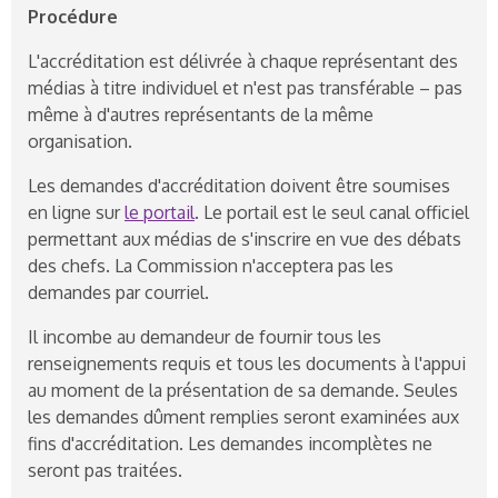
Procédure
L'accréditation est délivrée à chaque représentant des
médias à titre individuel et n'est pas transférable – pas
même à d'autres représentants de la même
organisation.
Les demandes d'accréditation doivent être soumises
en ligne sur
le portail
. Le portail est le seul canal officiel
permettant aux médias de s'inscrire en vue des débats
des chefs. La Commission n'acceptera pas les
demandes par courriel.
Il incombe au demandeur de fournir tous les
renseignements requis et tous les documents à l'appui
au moment de la présentation de sa demande. Seules
les demandes dûment remplies seront examinées aux
fins d'accréditation. Les demandes incomplètes ne
seront pas traitées.