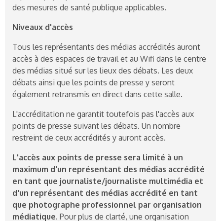
des mesures de santé publique applicables.
Niveaux d'accès
Tous les représentants des médias accrédités auront
accès à des espaces de travail et au Wifi dans le centre
des médias situé sur les lieux des débats. Les deux
débats ainsi que les points de presse y seront
également retransmis en direct dans cette salle.
L'accréditation ne garantit toutefois pas l'accès aux
points de presse suivant les débats. Un nombre
restreint de ceux accrédités y auront accès.
L'accès aux points de presse sera limité à un
maximum d'un représentant des médias accrédité
en tant que journaliste/journaliste multimédia et
d'un représentant des médias accrédité en tant
que photographe professionnel par organisation
médiatique.
Pour plus de clarté, une organisation