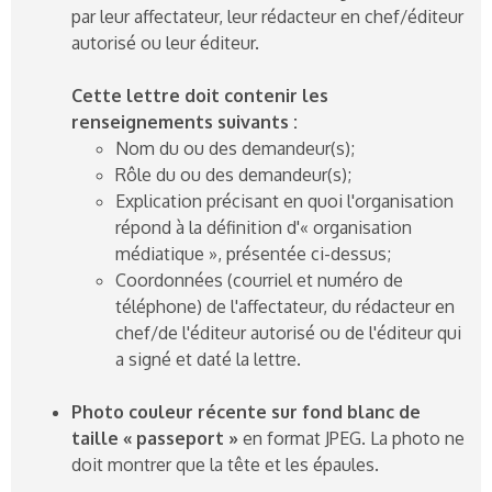
par leur affectateur, leur rédacteur en chef/éditeur
autorisé ou leur éditeur.
Cette lettre doit contenir les
renseignements suivants :
Nom du ou des demandeur(s);
Rôle du ou des demandeur(s);
Explication précisant en quoi l'organisation
répond à la définition d'« organisation
médiatique », présentée ci-dessus;
Coordonnées (courriel et numéro de
téléphone) de l'affectateur, du rédacteur en
chef/de l'éditeur autorisé ou de l'éditeur qui
a signé et daté la lettre.
Photo couleur récente sur fond blanc de
taille « passeport »
en format JPEG. La photo ne
doit montrer que la tête et les épaules.