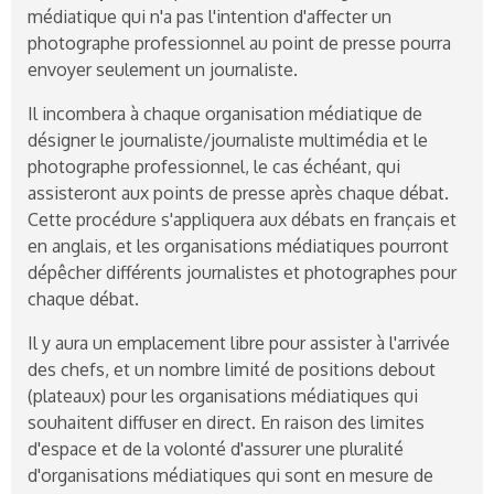
médiatique qui n'a pas l'intention d'affecter un
photographe professionnel au point de presse pourra
envoyer seulement un journaliste.
Il incombera à chaque organisation médiatique de
désigner le journaliste/journaliste multimédia et le
photographe professionnel, le cas échéant, qui
assisteront aux points de presse après chaque débat.
Cette procédure s'appliquera aux débats en français et
en anglais, et les organisations médiatiques pourront
dépêcher différents journalistes et photographes pour
chaque débat.
Il y aura un emplacement libre pour assister à l'arrivée
des chefs, et un nombre limité de positions debout
(plateaux) pour les organisations médiatiques qui
souhaitent diffuser en direct. En raison des limites
d'espace et de la volonté d'assurer une pluralité
d'organisations médiatiques qui sont en mesure de