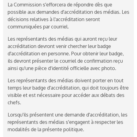
La Commission s'efforcera de répondre dès que
possible aux demandes d'accréditation des médias. Les
décisions relatives à l'accréditation seront
communiquées par courriel.
Les représentants des médias qui auront reçu leur
accréditation devront venir chercher leur badge
d'accréditation en personne. Pour obtenir leur badge,
ils devront présenter le courriel de confirmation reçu
ainsi qu'une pièce d'identité officielle avec photo.
Les représentants des médias doivent porter en tout
temps leur badge d'accréditation, qui doit toujours être
visible et est nécessaire pour accéder aux débats des
chefs.
Lorsqu'ils présentent une demande d'accréditation, les
représentants des médias s'engagent à respecter les
modalités de la présente politique.