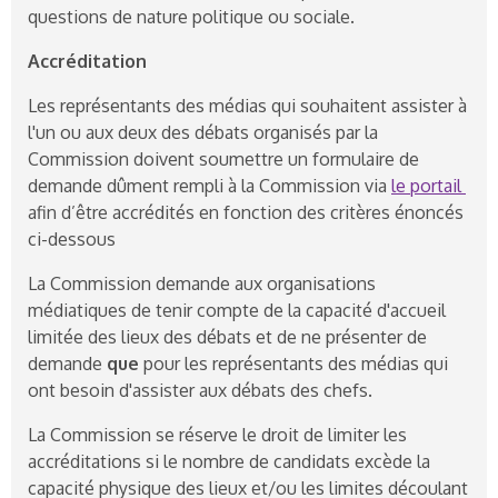
questions de nature politique ou sociale.
Accréditation
Les représentants des médias qui souhaitent assister à
l'un ou aux deux des débats organisés par la
Commission doivent soumettre un formulaire de
demande dûment rempli à la Commission via
le portail
afin d’être accrédités en fonction des critères énoncés
ci-dessous
La Commission demande aux organisations
médiatiques de tenir compte de la capacité d'accueil
limitée des lieux des débats et de ne présenter de
demande
que
pour les représentants des médias qui
ont besoin d'assister aux débats des chefs.
La Commission se réserve le droit de limiter les
accréditations si le nombre de candidats excède la
capacité physique des lieux et/ou les limites découlant