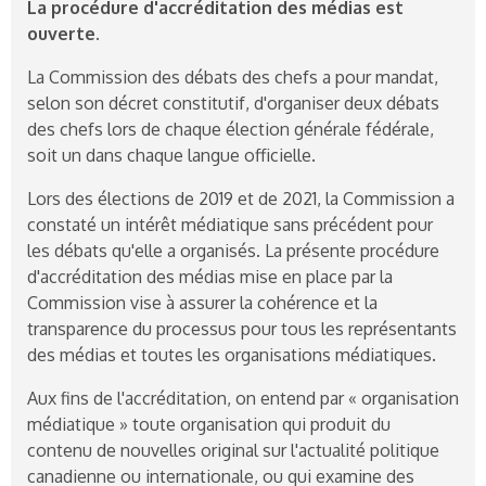
La procédure d'accréditation des médias est
ouverte.
La Commission des débats des chefs a pour mandat,
selon son décret constitutif, d'organiser deux débats
des chefs lors de chaque élection générale fédérale,
soit un dans chaque langue officielle.
Lors des élections de 2019 et de 2021, la Commission a
constaté un intérêt médiatique sans précédent pour
les débats qu'elle a organisés. La présente procédure
d'accréditation des médias mise en place par la
Commission vise à assurer la cohérence et la
transparence du processus pour tous les représentants
des médias et toutes les organisations médiatiques.
Aux fins de l'accréditation, on entend par « organisation
médiatique » toute organisation qui produit du
contenu de nouvelles original sur l'actualité politique
canadienne ou internationale, ou qui examine des