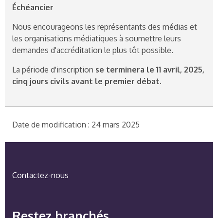
Échéancier
Nous encourageons les représentants des médias et
les organisations médiatiques à soumettre leurs
demandes d'accréditation le plus tôt possible.
La période d'inscription
se terminera le 11 avril, 2025,
cinq jours civils avant le premier débat.
Date de modification : 24 mars 2025
Contactez-nous
Restez branchés