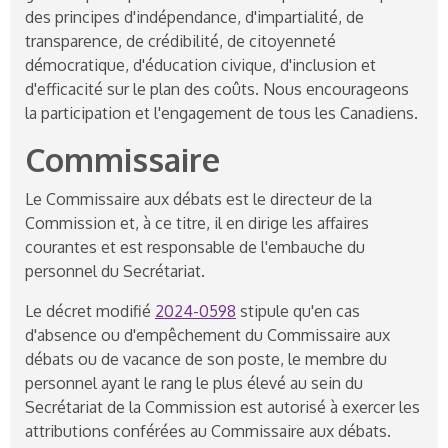
des principes d'indépendance, d'impartialité, de
transparence, de crédibilité, de citoyenneté
démocratique, d'éducation civique, d'inclusion et
d'efficacité sur le plan des coûts. Nous encourageons
la participation et l'engagement de tous les Canadiens.
Commissaire
Le Commissaire aux débats est le directeur de la
Commission et, à ce titre, il en dirige les affaires
courantes et est responsable de l'embauche du
personnel du Secrétariat.
Le décret modifié
2024-0598
stipule qu'en cas
d'absence ou d'empêchement du Commissaire aux
débats ou de vacance de son poste, le membre du
personnel ayant le rang le plus élevé au sein du
Secrétariat de la Commission est autorisé à exercer les
attributions conférées au Commissaire aux débats.