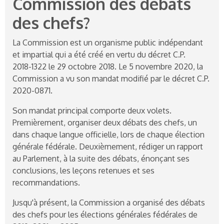
Commission des débats
des chefs?
La Commission est un organisme public indépendant
et impartial qui a été créé en vertu du décret C.P.
2018-1322
le 29 octobre 2018. Le 5 novembre 2020, la
Commission a vu son mandat modifié par le décret C.P.
2020-0871
.
Son mandat principal comporte deux volets.
Premièrement, organiser deux débats des chefs, un
dans chaque langue officielle, lors de chaque élection
générale fédérale. Deuxièmement, rédiger un rapport
au Parlement, à la suite des débats, énonçant ses
conclusions, les leçons retenues et ses
recommandations.
Jusqu'à présent, la Commission a organisé des débats
des chefs pour les élections générales fédérales de