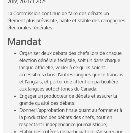
2019, 2021 et 2025.
La Commission continue de faire des débats un
élément plus prévisible, fiable et stable des campagnes
électorales fédérales.
Mandat
Organiser deux débats des chefs lors de chaque
élection générale fédérale, soit un dans chaque
langue officielle, veiller à ce qu'ils soient
accessibles dans d'autres langues que le français
et l'anglais, et porter une attention particulière
aux langues autochtones du Canada;
Engager un producteur de débats et assurer la
grande qualité des débats;
Donner l’approbation finale quant au format et à
la production des débats des chefs, tout en
respectant l’indépendance journalistique;
Établir des critères de participation, s'assurer que