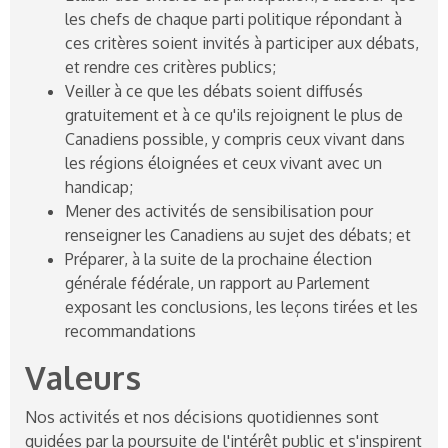
les chefs de chaque parti politique répondant à
ces critères soient invités à participer aux débats,
et rendre ces critères publics;
Veiller à ce que les débats soient diffusés
gratuitement et à ce qu'ils rejoignent le plus de
Canadiens possible, y compris ceux vivant dans
les régions éloignées et ceux vivant avec un
handicap;
Mener des activités de sensibilisation pour
renseigner les Canadiens au sujet des débats; et
Préparer
, à la suite de la prochaine élection
générale fédérale, un rapport au Parlement
exposant les conclusions, les leçons tirées et les
recommandations
Valeurs
Nos activités et nos décisions quotidiennes sont
guidées par la poursuite de l'intérêt public et s'inspirent