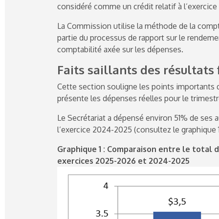
considéré comme un crédit relatif à l’exercice 
La Commission utilise la méthode de la comptab
partie du processus de rapport sur le rendeme
comptabilité axée sur les dépenses.
Faits saillants des résultats
Cette section souligne les points importants q
présente les dépenses réelles pour le trimest
Le Secrétariat a dépensé environ 51% de ses 
l’exercice 2024-2025 (consultez le graphique 1
Graphique 1 : Comparaison entre le total 
exercices 2025-2026 et
2024-2025