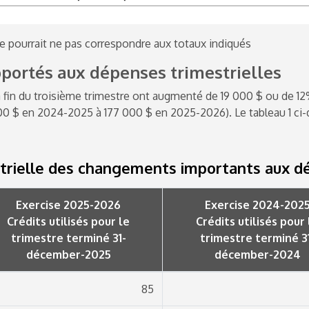
e pourrait ne pas correspondre aux totaux indiqués
ortés aux dépenses trimestrielles
 fin du troisième trimestre ont augmenté de 19 000 $ ou de 
000 $ en
2024-2025
à 177 000 $ en
2025-2026
). Le tableau 1 
trielle des changements importants aux dé
Exercise 2025-2026
Exercise 2024-202
Crédits utilisés pour le
Crédits utilisés pour 
trimestre terminé 31-
trimestre terminé 3
décember-2025
décember-2024
85