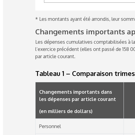
* Les montants ayant été arrondis, leur somm
Changements importants app
Les dépenses cumulatives comptabilisées à la
l’exercice précédent (elles ont passé de 158 
par article courant.
Tableau 1 – Comparaison trimes
Changements importants dans
les dépenses par article courant
(en milliers de dollars)
Personnel