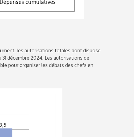
cument, les autorisations totales dont dispose
au 31 décembre 2024. Les autorisations de
ble pour organiser les débats des chefs en