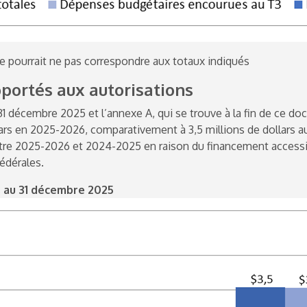
e pourrait ne pas correspondre aux totaux indiqués
ortés aux autorisations
1 décembre 2025 et l’annexe A, qui se trouve à la fin de ce do
lars en
2025-2026
, comparativement à 3,5 millions de dollars 
ntre
2025-2026
et
2024-2025
en raison du financement accessi
édérales.
ns au 31 décembre 2025