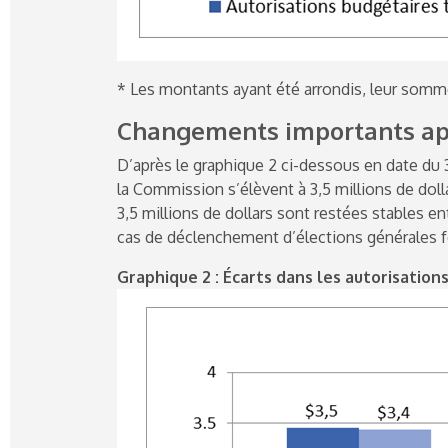
* Les montants ayant été arrondis, leur somm
Changements importants app
D’après le graphique 2 ci-dessous en date du 3
la Commission s’élèvent à 3,5 millions de dol
3,5 millions de dollars sont restées stables e
cas de déclenchement d’élections générales f
Graphique 2 : Écarts dans les autorisatio